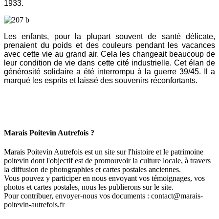
1933.
Les enfants, pour la plupart souvent de santé délicate,
prenaient du poids et des couleurs pendant les vacances
avec cette vie au grand air. Cela les changeait beaucoup de
leur condition de vie dans cette cité industrielle. Cet élan de
générosité solidaire a été interrompu à la guerre 39/45. Il a
marqué les esprits et laissé des souvenirs réconfortants.
Marais Poitevin Autrefois ?
Marais Poitevin Autrefois est un site sur l'histoire et le patrimoine
poitevin dont l'objectif est de promouvoir la culture locale, à travers
la diffusion de photographies et cartes postales anciennes.
Vous pouvez y participer en nous envoyant vos témoignages, vos
photos et cartes postales, nous les publierons sur le site.
Pour contribuer, envoyer-nous vos documents : contact@marais-
poitevin-autrefois.fr