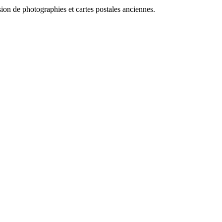
fusion de photographies et cartes postales anciennes.