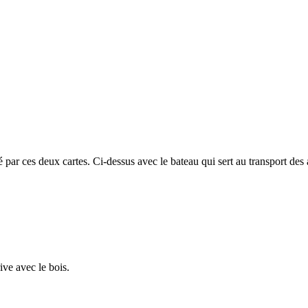
 par ces deux cartes. Ci-dessus avec le bateau qui sert au transport des
ive avec le bois.