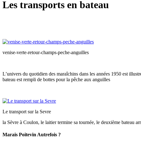
Les transports en bateau
venise-verte-retour-champs-peche-anguilles
L’univers du quotidien des maraîchins dans les années 1950 est illustré
bateau est rempli de bottes pour la pêche aux anguilles
Le transport sur la Sevre
la Sèvre à Coulon, le laitier termine sa tournée, le deuxième bateau arr
Marais Poitevin Autrefois ?