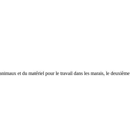
 animaux et du matériel pour le travail dans les marais, le deuxième