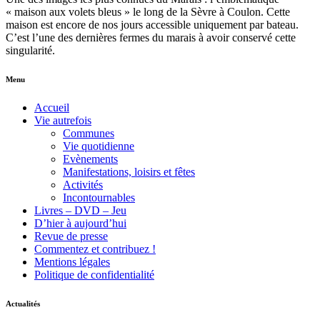
« maison aux volets bleus » le long de la Sèvre à Coulon. Cette
maison est encore de nos jours accessible uniquement par bateau.
C’est l’une des dernières fermes du marais à avoir conservé cette
singularité.
Menu
Accueil
Vie autrefois
Communes
Vie quotidienne
Evènements
Manifestations, loisirs et fêtes
Activités
Incontournables
Livres – DVD – Jeu
D’hier à aujourd’hui
Revue de presse
Commentez et contribuez !
Mentions légales
Politique de confidentialité
Actualités