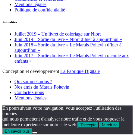
Mentions légales
Politique de confidentialité
Actualités
Juillet 2019 – Un livret de coloriage sur Niort
Juin 2019 – Sortie du livre « Niort d’hier à aujourd’hui »
Juin 2018 – Sortie du livre « Le Marais Poitevin d’hier à
aujourd’hui »
Juin 2017 – Sortie du livre « Le Marais Poitevin raconté aux
enfants »
Conception et développement
La Fabrique Digitale
Qui sommes-nous ?
Nos amis du Marais Poitevin
Contactez-nous
Mentions légales
En poursuivant votre navigation, vous acceptez l'utilisation des
cookies
qui nous permettent d'analyser notre trafic et de vous proposer la
meilleure expérience sur notre site web.
J'accepte
Je refuse
En savoir plus